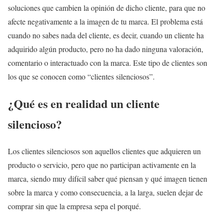
soluciones que cambien la opinión de dicho cliente, para que no
afecte negativamente a la imagen de tu marca. El problema está
cuando no sabes nada del cliente, es decir, cuando un cliente ha
adquirido algún producto, pero no ha dado ninguna valoración,
comentario o interactuado con la marca. Este tipo de clientes son
los que se conocen como “clientes silenciosos”.
¿Qué es en realidad un cliente
silencioso?
Los clientes silenciosos son aquellos clientes que adquieren un
producto o servicio, pero que no participan activamente en la
marca, siendo muy difícil saber qué piensan y qué imagen tienen
sobre la marca y como consecuencia, a la larga, suelen dejar de
comprar sin que la empresa sepa el porqué.