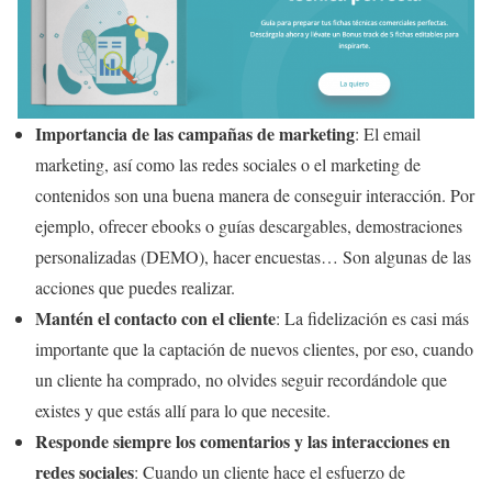
Importancia de las campañas de marketing
: El email
marketing, así como las redes sociales o el marketing de
contenidos son una buena manera de conseguir interacción. Por
ejemplo, ofrecer ebooks o guías descargables, demostraciones
personalizadas (DEMO), hacer encuestas… Son algunas de las
acciones que puedes realizar.
Mantén el contacto con el cliente
: La fidelización es casi más
importante que la captación de nuevos clientes, por eso, cuando
un cliente ha comprado, no olvides seguir recordándole que
existes y que estás allí para lo que necesite.
Responde siempre los comentarios y las interacciones en
redes sociales
: Cuando un cliente hace el esfuerzo de