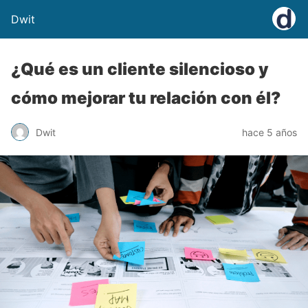
Dwit
¿Qué es un cliente silencioso y
cómo mejorar tu relación con él?
Dwit
hace 5 años