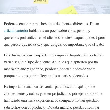
Podemos encontrar muchos tipos de clientes diferentes. En un
artículo anterior
hablamos un poco sobre ellos, pero hoy
queremos profundizar en el cliente silencioso, aquel que está pero
que parece que no esté, y que es igual de importante que el resto.
Los discursos y mensajes de una empresa dirigidos a sus clientes
varían según el tipo de cliente. Aquellos que apuesten por un
mensaje plano y genérico, perderán oportunidades de venta
porque no conseguirán llegar a los usuarios adecuados.
Es importante analizar las ventas para descubrir qué tipo de
clientes tienes y cuáles pueden perjudicarte, por ejemplo porque
han tenido una mala experiencia de compra o no han quedado
satisfechos con el producto. De esta manera, puedes encontrar