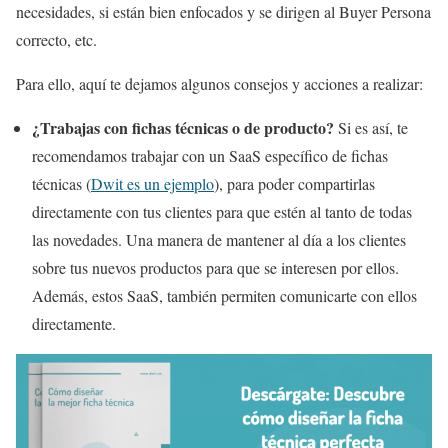
necesidades, si están bien enfocados y se dirigen al Buyer Persona
correcto, etc.
Para ello, aquí te dejamos algunos consejos y acciones a realizar:
¿Trabajas con fichas técnicas o de producto?
Si es así, te
recomendamos trabajar con un SaaS específico de fichas
técnicas (
Dwit es un ejemplo
), para poder compartirlas
directamente con tus clientes para que estén al tanto de todas
las novedades. Una manera de mantener al día a los clientes
sobre tus nuevos productos para que se interesen por ellos.
Además, estos SaaS, también permiten comunicarte con ellos
directamente.