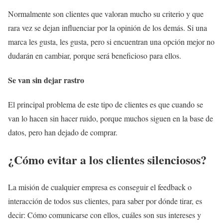
Normalmente son clientes que valoran mucho su criterio y que
rara vez se dejan influenciar por la opinión de los demás. Si una
marca les gusta, les gusta, pero si encuentran una opción mejor no
dudarán en cambiar, porque será beneficioso para ellos.
Se van sin dejar rastro
El principal problema de este tipo de clientes es que cuando se
van lo hacen sin hacer ruido, porque muchos siguen en la base de
datos, pero han dejado de comprar.
¿Cómo evitar a los clientes silenciosos?
La misión de cualquier empresa es conseguir el feedback o
interacción de todos sus clientes, para saber por dónde tirar, es
decir: Cómo comunicarse con ellos, cuáles son sus intereses y