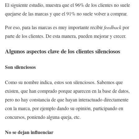
El siguiente estudio, muestra que el 96% de los clientes no suele
quejarse de las marcas y que el 91% no suele volver a comprar.
Por eso, para las marcas es muy importante recibir
feedback
por
parte de los clientes. De esta manera, pueden mejorar y crecer.
Algunos aspectos clave de los clientes silenciosos
Son silenciosos
Como su nombre indica, estos son silenciosos. Sabemos que
existen, que han comprado porque aparecen en la base de datos,
pero no hay constancia de que hayan interactuado directamente
con la marca, por ejemplo dando su opinión, participando en
concursos, poniendo alguna queja, etc.
No se dejan influenciar