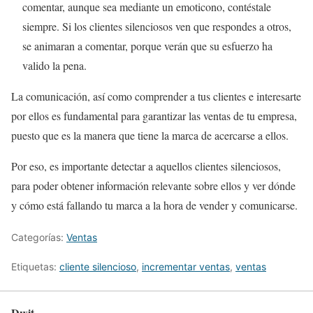
comentar, aunque sea mediante un emoticono, contéstale
siempre. Si los clientes silenciosos ven que respondes a otros,
se animaran a comentar, porque verán que su esfuerzo ha
valido la pena.
La comunicación, así como comprender a tus clientes e interesarte
por ellos es fundamental para garantizar las ventas de tu empresa,
puesto que es la manera que tiene la marca de acercarse a ellos.
Por eso, es importante detectar a aquellos clientes silenciosos,
para poder obtener información relevante sobre ellos y ver dónde
y cómo está fallando tu marca a la hora de vender y comunicarse.
Categorías:
Ventas
Etiquetas:
cliente silencioso
,
incrementar ventas
,
ventas
Dwit