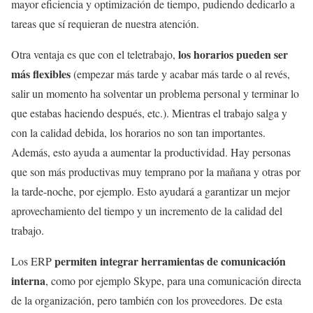
mayor eficiencia y optimización de tiempo, pudiendo dedicarlo a
tareas que sí requieran de nuestra atención.
los horarios pueden ser
Otra ventaja es que con el teletrabajo,
más flexibles
(empezar más tarde y acabar más tarde o al revés,
salir un momento ha solventar un problema personal y terminar lo
que estabas haciendo después, etc.). Mientras el trabajo salga y
con la calidad debida, los horarios no son tan importantes.
Además, esto ayuda a aumentar la productividad. Hay personas
que son más productivas muy temprano por la mañana y otras por
la tarde-noche, por ejemplo. Esto ayudará a garantizar un mejor
aprovechamiento del tiempo y un incremento de la calidad del
trabajo.
permiten integrar herramientas de comunicación
Los ERP
interna
, como por ejemplo Skype, para una comunicación directa
de la organización, pero también con los proveedores. De esta