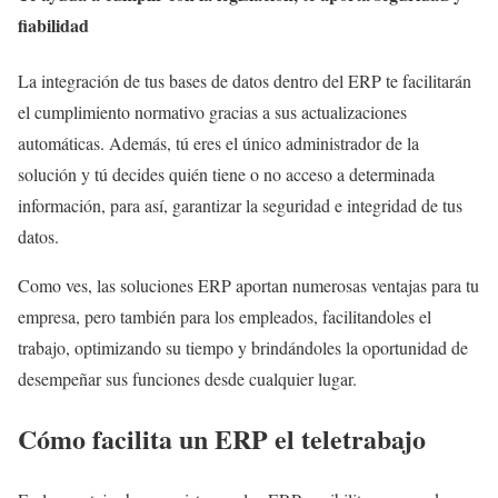
fiabilidad
La integración de tus bases de datos dentro del ERP te facilitarán
el cumplimiento normativo gracias a sus actualizaciones
automáticas. Además, tú eres el único administrador de la
solución y tú decides quién tiene o no acceso a determinada
información, para así, garantizar la seguridad e integridad de tus
datos.
Como ves, las soluciones ERP aportan numerosas ventajas para tu
empresa, pero también para los empleados, facilitandoles el
trabajo, optimizando su tiempo y brindándoles la oportunidad de
desempeñar sus funciones desde cualquier lugar.
Cómo facilita un ERP el teletrabajo