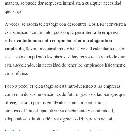
manera, se puede dar respuesta inmediata a cualquier necesidad
que surja.
A veces, se asocia teletrabajo con descontrol. Los ERP convierten
permiten a la empresa
esta sensación en un mito, puesto que
saber en todo momento en que ha estado trabajando su
empleado
, llevar un control más exhaustivo del calendario (saber
si se están cumpliendo los plazos, si hay retrasos…) y todo lo que
está sucediendo, sin necesidad de tener los empleados físicamente
en la oficina.
Poco a poco, el teletrabajo se está introduciendo a las empresas
como una de sus innovaciones de futuro gracias a las ventajas que
ofrece, no sólo por los empleados, sino también para las
empresas. Para así, garantizar su crecimiento y continuidad,
adaptándose a la situación y exigencias del mercado actual.