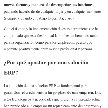
nuevas formas y maneras de desempeñar sus funciones
,
pudiendo hacerlo desde cualquier lugar y en cualquier momento
(siempre y cuando el trabajo lo permita, claro).
Con el tiempo y la implementación de estas herramientas se ha
comprobado que esta flexibilidad laboral es un beneficio tanto
para la organización como para los empleados, puesto que
repercute positivamente entre la vida profesional y personal.
¿Por qué apostar por una solución
ERP?
La adopción de una solución ERP es fundamental para
garantizar el crecimiento a largo plazo de una empresa
. Los
retos tecnológicos y necesidades que presenta el mercado actual,
han provocado a la empresas un replanteamiento del desarrollo y