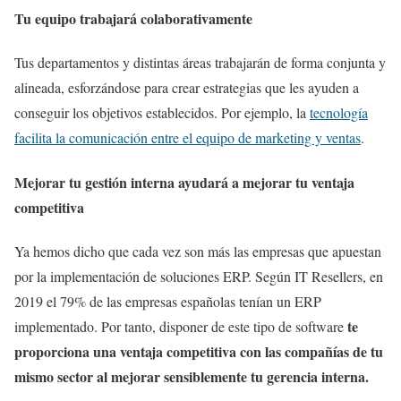
Tu equipo trabajará colaborativamente
Tus departamentos y distintas áreas trabajarán de forma conjunta y
alineada, esforzándose para crear estrategias que les ayuden a
conseguir los objetivos establecidos. Por ejemplo, la
tecnología
facilita la comunicación entre el equipo de marketing y ventas
.
Mejorar tu gestión interna ayudará a mejorar tu ventaja
competitiva
Ya hemos dicho que cada vez son más las empresas que apuestan
por la implementación de soluciones ERP. Según IT Resellers, en
2019 el 79% de las empresas españolas tenían un ERP
te
implementado. Por tanto, disponer de este tipo de software
proporciona una ventaja competitiva con las compañías de tu
mismo sector al mejorar sensiblemente tu gerencia interna.