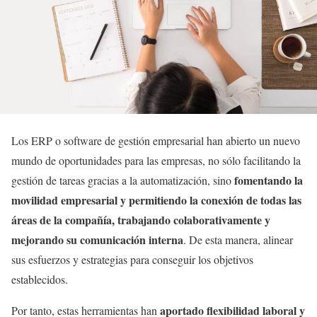
Los ERP o software de gestión empresarial han abierto un nuevo
mundo de oportunidades para las empresas, no sólo facilitando la
fomentando la
gestión de tareas gracias a la automatización, sino
movilidad empresarial y permitiendo la conexión de todas las
áreas de la compañía, trabajando colaborativamente y
mejorando su comunicación interna
. De esta manera, alinear
sus esfuerzos y estrategias para conseguir los objetivos
establecidos.
aportado flexibilidad laboral y
Por tanto, estas herramientas han