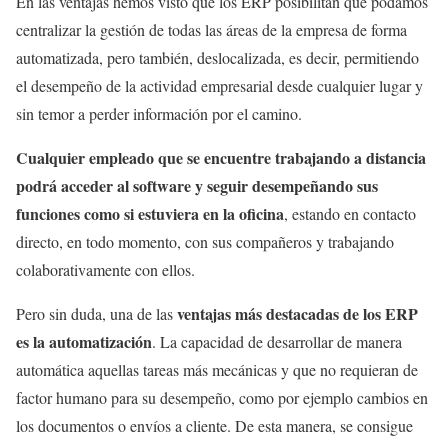
En las ventajas hemos visto que los ERP posibilitan que podamos
centralizar la gestión de todas las áreas de la empresa de forma
automatizada, pero también, deslocalizada, es decir, permitiendo
el desempeño de la actividad empresarial desde cualquier lugar y
sin temor a perder información por el camino.
Cualquier empleado que se encuentre trabajando a distancia
podrá acceder al software y seguir desempeñando sus
funciones como si estuviera en la oficina
, estando en contacto
directo, en todo momento, con sus compañeros y trabajando
colaborativamente con ellos.
ventajas más destacadas de los ERP
Pero sin duda, una de las
es la automatización
. La capacidad de desarrollar de manera
automática aquellas tareas más mecánicas y que no requieran de
factor humano para su desempeño, como por ejemplo cambios en
los documentos o envíos a cliente. De esta manera, se consigue