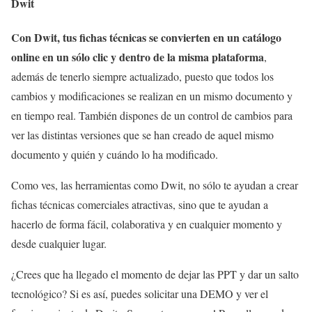
Dwit
Con Dwit, tus fichas técnicas se convierten en un catálogo
online en un sólo clic y dentro de la misma plataforma
,
además de tenerlo siempre actualizado, puesto que todos los
cambios y modificaciones se realizan en un mismo documento y
en tiempo real. También dispones de un control de cambios para
ver las distintas versiones que se han creado de aquel mismo
documento y quién y cuándo lo ha modificado.
Como ves, las herramientas como Dwit, no sólo te ayudan a crear
fichas técnicas comerciales atractivas, sino que te ayudan a
hacerlo de forma fácil, colaborativa y en cualquier momento y
desde cualquier lugar.
¿Crees que ha llegado el momento de dejar las PPT y dar un salto
tecnológico? Si es así, puedes solicitar una DEMO y ver el