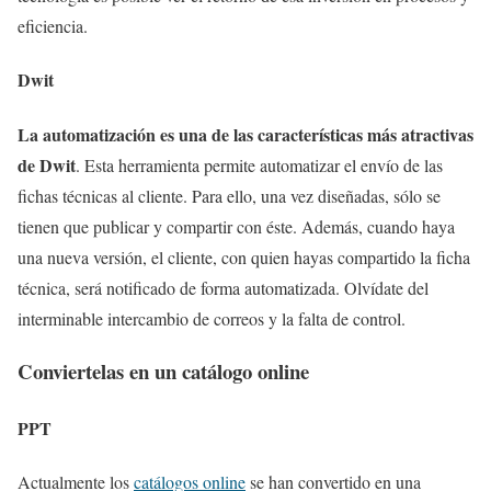
eficiencia.
Dwit
La automatización es una de las características más atractivas
de Dwit
. Esta herramienta permite automatizar el envío de las
fichas técnicas al cliente. Para ello, una vez diseñadas, sólo se
tienen que publicar y compartir con éste. Además, cuando haya
una nueva versión, el cliente, con quien hayas compartido la ficha
técnica, será notificado de forma automatizada. Olvídate del
interminable intercambio de correos y la falta de control.
Conviertelas en un catálogo online
PPT
Actualmente los
catálogos online
se han convertido en una