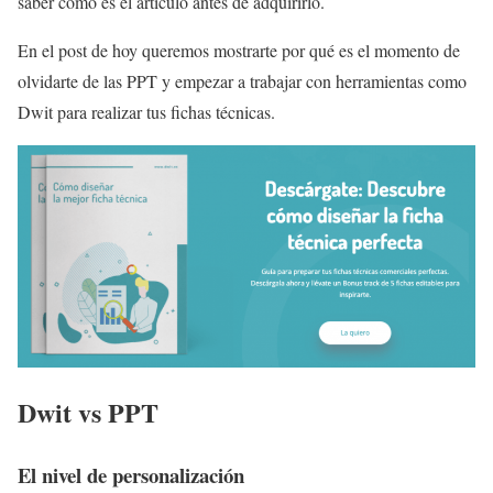
saber cómo es el artículo antes de adquirirlo.
En el post de hoy queremos mostrarte por qué es el momento de
olvidarte de las PPT y empezar a trabajar con herramientas como
Dwit para realizar tus fichas técnicas.
Dwit vs PPT
El nivel de personalización