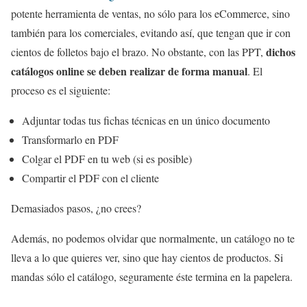
potente herramienta de ventas, no sólo para los eCommerce, sino
también para los comerciales, evitando así, que tengan que ir con
dichos
cientos de folletos bajo el brazo. No obstante, con las PPT,
catálogos online se deben realizar de forma manual
. El
proceso es el siguiente:
Adjuntar todas tus fichas técnicas en un único documento
Transformarlo en PDF
Colgar el PDF en tu web (si es posible)
Compartir el PDF con el cliente
Demasiados pasos, ¿no crees?
Además, no podemos olvidar que normalmente, un catálogo no te
lleva a lo que quieres ver, sino que hay cientos de productos. Si
mandas sólo el catálogo, seguramente éste termina en la papelera.