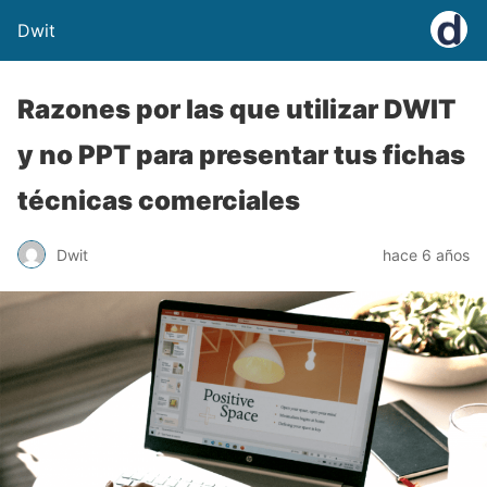
Dwit
Razones por las que utilizar DWIT
y no PPT para presentar tus fichas
técnicas comerciales
Dwit
hace 6 años