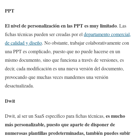
PPT
El nivel de personalización en las PPT es muy limitado
. Las
fichas técnicas pueden ser creadas por el
departamento comercial,
de calidad y diseño
. No obstante, trabajar colaborativamente con
una PPT es complicado, puesto que no puede hacerse en un
mismo documento, sino que funciona a través de versiones, es
decir, cada modificación es una nueva versión del documento,
provocando que muchas veces mandemos una versión
desactualizada.
Dwit
es mucho
Dwit, al ser un SaaS específico para fichas técnicas,
más personalizable, puesto que aparte de disponer de
numerosas plantillas predeterminadas, también puedes subir