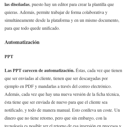
las diseñadas
, puesto hay un editor para crear la plantilla que
quieras. Además, permite trabajar de forma colaborativa y
simultáneamente desde la plataforma y en un mismo documento,
para que todo quede unificado.
Automatización
PPT
Las PPT carecen de automatización.
Éstas, cada vez que tienen
que ser enviadas al cliente, tienen que ser descargadas por
ejemplo en PDF y mandarlas a través del correo electrónico.
Además, cada vez que hay una nueva versión de la ficha técnica,
ésta tiene que ser enviada de nuevo para que el cliente sea
notificado, y todo de manera manual. Esto conlleva un coste. Un
dinero que no tiene retorno, pero que sin embargo, con la
tecnología es posible ver el retorno de esa inversión en procesos y