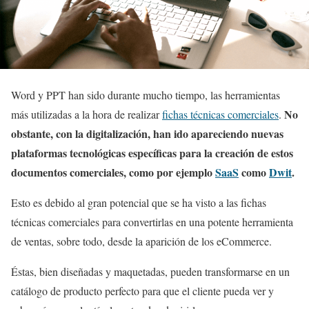
Word y PPT han sido durante mucho tiempo, las herramientas
No
más utilizadas a la hora de realizar
fichas técnicas comerciales
.
obstante, con la digitalización, han ido apareciendo nuevas
plataformas tecnológicas específicas para la creación de estos
documentos comerciales, como por ejemplo
SaaS
como
Dwit
.
Esto es debido al gran potencial que se ha visto a las fichas
técnicas comerciales para convertirlas en una potente herramienta
de ventas, sobre todo, desde la aparición de los eCommerce.
Éstas, bien diseñadas y maquetadas, pueden transformarse en un
catálogo de producto perfecto para que el cliente pueda ver y