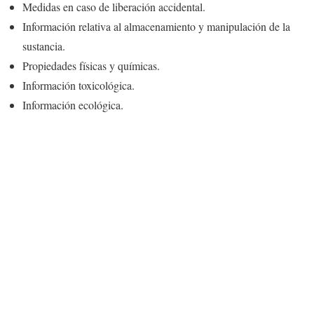
Medidas en caso de liberación accidental.
Información relativa al almacenamiento y manipulación de la
sustancia.
Propiedades físicas y químicas.
Información toxicológica.
Información ecológica.