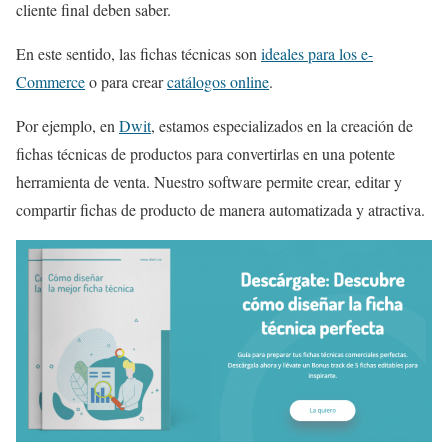
cliente final deben saber.
En este sentido, las fichas técnicas son
ideales para los e-
Commerce
o para crear
catálogos online
.
Por ejemplo, en
Dwit
, estamos especializados en la creación de
fichas técnicas de productos para convertirlas en una potente
herramienta de venta. Nuestro software permite crear, editar y
compartir fichas de producto de manera automatizada y atractiva.