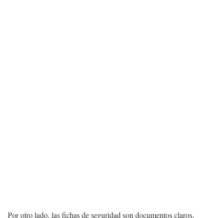
Por otro lado, las fichas de seguridad son documentos claros,