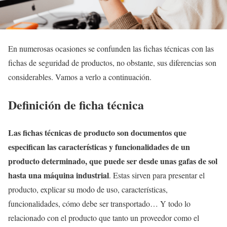
En numerosas ocasiones se confunden las fichas técnicas con las
fichas de seguridad de productos, no obstante, sus diferencias son
considerables. Vamos a verlo a continuación.
Definición de ficha técnica
Las fichas técnicas de producto son documentos que
especifican las características y funcionalidades de un
producto determinado, que puede ser desde unas gafas de sol
hasta una máquina industrial
. Estas sirven para presentar el
producto, explicar su modo de uso, características,
funcionalidades, cómo debe ser transportado… Y todo lo
relacionado con el producto que tanto un proveedor como el