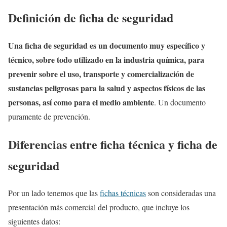
Definición de ficha de seguridad
Una ficha de seguridad es un documento muy específico y
técnico, sobre todo utilizado en la industria química, para
prevenir sobre el uso, transporte y comercialización de
sustancias peligrosas para la salud y aspectos físicos de las
personas, así como para el medio ambiente
. Un documento
puramente de prevención.
Diferencias entre ficha técnica y ficha de
seguridad
Por un lado tenemos que las
fichas técnicas
son consideradas una
presentación más comercial del producto, que incluye los
siguientes datos: