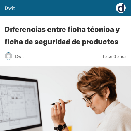
Dwit
Diferencias entre ficha técnica y
ficha de seguridad de productos
Dwit
hace 6 años