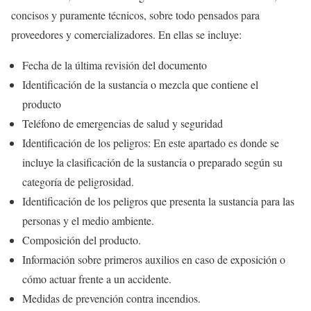
concisos y puramente técnicos, sobre todo pensados para
proveedores y comercializadores. En ellas se incluye:
Fecha de la última revisión del documento
Identificación de la sustancia o mezcla que contiene el
producto
Teléfono de emergencias de salud y seguridad
Identificación de los peligros: En este apartado es donde se
incluye la clasificación de la sustancia o preparado según su
categoría de peligrosidad.
Identificación de los peligros que presenta la sustancia para las
personas y el medio ambiente.
Composición del producto.
Información sobre primeros auxilios en caso de exposición o
cómo actuar frente a un accidente.
Medidas de prevención contra incendios.