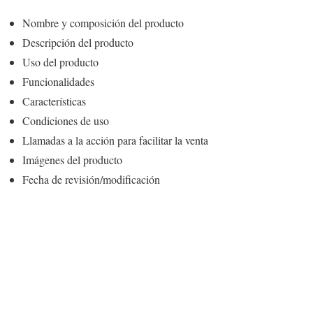
Nombre y composición del producto
Descripción del producto
Uso del producto
Funcionalidades
Características
Condiciones de uso
Llamadas a la acción para facilitar la venta
Imágenes del producto
Fecha de revisión/modificación