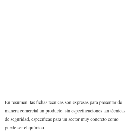
En resumen, las fichas técnicas son expresas para presentar de
manera comercial un producto, sin especificaciones tan técnicas
de seguridad, específicas para un sector muy concreto como
puede ser el químico.