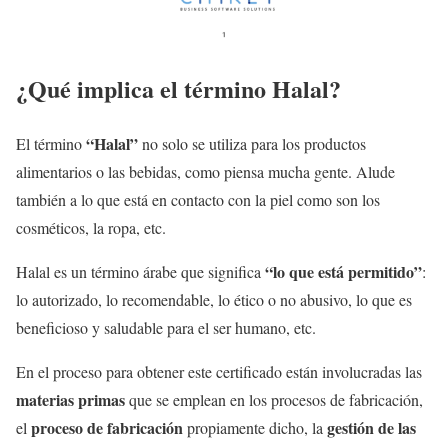
¿Qué implica el término Halal?
“Halal”
El término
no solo se utiliza para los productos
alimentarios o las bebidas, como piensa mucha gente. Alude
también a lo que está en contacto con la piel como son los
cosméticos, la ropa, etc.
“lo que está permitido”
Halal es un término árabe que significa
:
lo autorizado, lo recomendable, lo ético o no abusivo, lo que es
beneficioso y saludable para el ser humano, etc.
En el proceso para obtener este certificado están involucradas las
materias primas
que se emplean en los procesos de fabricación,
proceso de fabricación
gestión de las
el
propiamente dicho, la