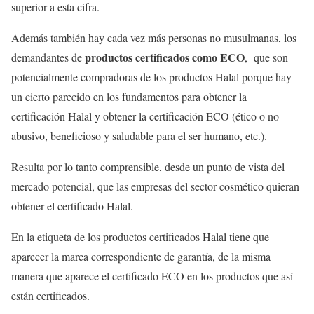
superior a esta cifra.
Además también hay cada vez más personas no musulmanas, los
productos certificados como ECO
demandantes de
, que son
potencialmente compradoras de los productos Halal porque hay
un cierto parecido en los fundamentos para obtener la
certificación Halal y obtener la certificación ECO (ético o no
abusivo, beneficioso y saludable para el ser humano, etc.).
Resulta por lo tanto comprensible, desde un punto de vista del
mercado potencial, que las empresas del sector cosmético quieran
obtener el certificado Halal.
En la etiqueta de los productos certificados Halal tiene que
aparecer la marca correspondiente de garantía, de la misma
manera que aparece el certificado ECO en los productos que así
están certificados.