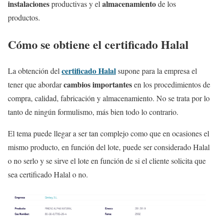
instalaciones
almacenamiento
productivas y el
de los
productos.
Cómo se obtiene el certificado Halal
certificado Halal
La obtención del
supone para la empresa el
cambios importantes
tener que abordar
en los procedimientos de
compra, calidad, fabricación y almacenamiento. No se trata por lo
tanto de ningún formulismo, más bien todo lo contrario.
El tema puede llegar a ser tan complejo como que en ocasiones el
mismo producto, en función del lote, puede ser considerado Halal
o no serlo y se sirve el lote en función de si el cliente solicita que
sea certificado Halal o no.