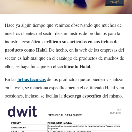
Hace ya algún tiempo que venimos observando que muchos de
nuestros clientes del sector de suministros de productos para la
certifican sus artículos en sus fichas de
industria cosmética,
producto como Halal
. De hecho, en la web de las empresas del
sector, es habitual que en el catálogo de productos de muchos de
certificado Halal
ellos, se haga hincapié en el
.
fichas técnicas
En las
de los productos que se pueden visualizar
en la web, se menciona específicamente el certificado Halal y en
descarga específica
ocasiones, incluso, se facilita la
del mismo.