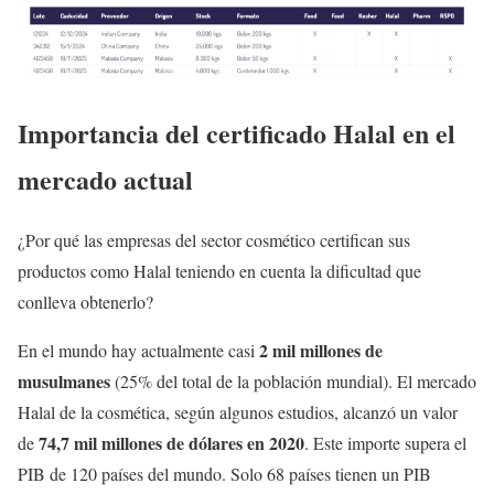
Importancia del certificado Halal en el
mercado actual
¿Por qué las empresas del sector cosmético certifican sus
productos como Halal teniendo en cuenta la dificultad que
conlleva obtenerlo?
2 mil millones de
En el mundo hay actualmente casi
musulmanes
(25% del total de la población mundial). El mercado
Halal de la cosmética, según algunos estudios, alcanzó un valor
74,7 mil millones de dólares en 2020
de
. Este importe supera el
PIB de 120 países del mundo. Solo 68 países tienen un PIB