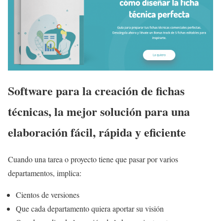
Software para la creación de fichas
técnicas, la mejor solución para una
elaboración fácil, rápida y eficiente
Cuando una tarea o proyecto tiene que pasar por varios
departamentos, implica:
Cientos de versiones
Que cada departamento quiera aportar su visión