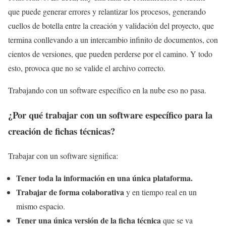
que puede generar errores y relantizar los procesos, generando
cuellos de botella entre la creación y validación del proyecto, que
termina conllevando a un intercambio infinito de documentos, con
cientos de versiones, que pueden perderse por el camino. Y todo
esto, provoca que no se valide el archivo correcto.
Trabajando con un software específico en la nube eso no pasa.
¿Por qué trabajar con un software específico para la
creación de fichas técnicas?
Trabajar con un software significa:
Tener toda la información en una única plataforma.
Trabajar de forma colaborativa
y en tiempo real en un
mismo espacio.
Tener una única versión de la ficha técnica
que se va