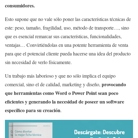
consumidores.
Esto supone que no vale sólo poner las características técnicas de
este: peso, tamaño, fragilidad, uso, método de transporte…, sino
que es esencial remarcar sus características, funcionalidades,
ventajas… Convirtiéndolas en una potente herramienta de venta
para que el potencial cliente pueda hacerse una idea del producto
sin necesidad de verlo físicamente.
Un trabajo más laborioso y que no sólo implica el equipo
provocando
comercial, sino el de calidad, marketing y diseño,
que herramientas como Word o Power Point sean poco
eficientes y generando la necesidad de poseer un software
específico para su creación
.