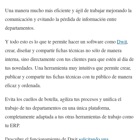
Una manera mucho más eficiente y ágil de trabajar mejorando la
comunicación y evitando la pérdida de información entre
departamentos.
Y todo esto es lo que te permite hacer un software como
Dwit
,
crear, diseñar y compartir fichas técnicas no sólo de manera
interna, sino directamente con tus clientes para que estén al día de
tus novedades. Una herramienta muy intuitiva que permite crear,
publicar y compartir tus fichas técnicas con tu público de manera
eficaz y ordenada.
Evita los cuellos de botella, agiliza tus procesos y unifica el
trabajo de tus departamentos en una única plataforma,
completamente adaptada a tus otras herramientas de trabajo como
tu ERP.
Descubre el funcionamiento de Dwit
solicitando una