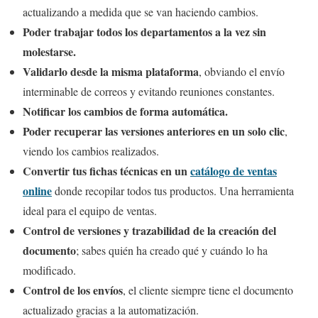
actualizando a medida que se van haciendo cambios.
Poder trabajar todos los departamentos a la vez sin
molestarse.
Validarlo desde la misma plataforma
, obviando el envío
interminable de correos y evitando reuniones constantes.
Notificar los cambios de forma automática.
Poder recuperar las versiones anteriores en un solo clic
,
viendo los cambios realizados.
Convertir tus fichas técnicas en un
catálogo de ventas
online
donde recopilar todos tus productos. Una herramienta
ideal para el equipo de ventas.
Control de versiones y trazabilidad de la creación del
documento
; sabes quién ha creado qué y cuándo lo ha
modificado.
Control de los envíos
, el cliente siempre tiene el documento
actualizado gracias a la automatización.