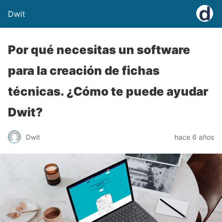
Dwit
Por qué necesitas un software
para la creación de fichas
técnicas. ¿Cómo te puede ayudar
Dwit?
Dwit
hace 6 años