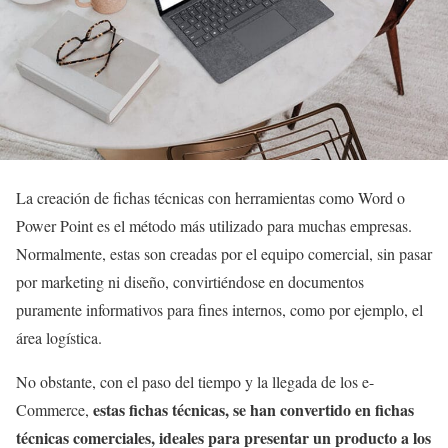
La creación de fichas técnicas con herramientas como Word o
Power Point es el método más utilizado para muchas empresas.
Normalmente, estas son creadas por el equipo comercial, sin pasar
por marketing ni diseño, convirtiéndose en documentos
puramente informativos para fines internos, como por ejemplo, el
área logística.
No obstante, con el paso del tiempo y la llegada de los e-
estas fichas técnicas, se han convertido en fichas
Commerce,
técnicas comerciales, ideales para presentar un producto a los