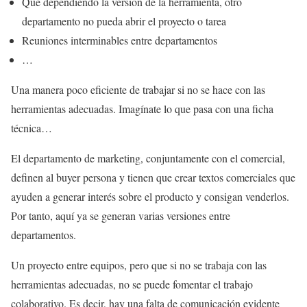
Que dependiendo la versión de la herramienta, otro
departamento no pueda abrir el proyecto o tarea
Reuniones interminables entre departamentos
…
Una manera poco eficiente de trabajar si no se hace con las
herramientas adecuadas. Imagínate lo que pasa con una ficha
técnica…
El departamento de marketing, conjuntamente con el comercial,
definen al buyer persona y tienen que crear textos comerciales que
ayuden a generar interés sobre el producto y consigan venderlos.
Por tanto, aquí ya se generan varias versiones entre
departamentos.
Un proyecto entre equipos, pero que si no se trabaja con las
herramientas adecuadas, no se puede fomentar el trabajo
colaborativo. Es decir, hay una falta de comunicación evidente