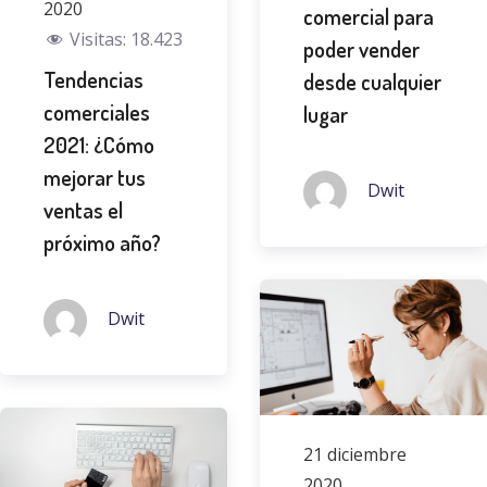
2020
comercial para
Visitas:
18.423
poder vender
Tendencias
desde cualquier
comerciales
lugar
2021: ¿Cómo
mejorar tus
Dwit
ventas el
próximo año?
Dwit
21 diciembre
2020