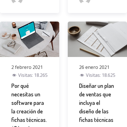
2 febrero 2021
26 enero 2021
Visitas:
18.265
Visitas:
18.625
Por qué
Diseñar un plan
necesitas un
de ventas que
software para
incluya el
la creación de
diseño de las
fichas técnicas.
fichas técnicas