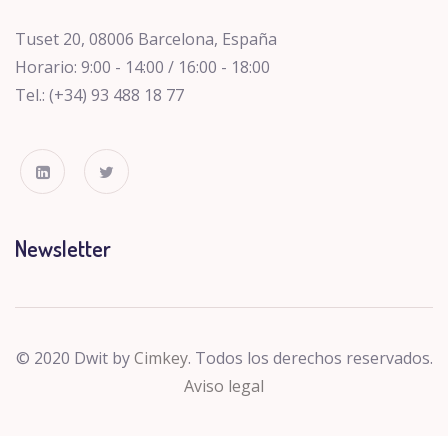
Tuset 20, 08006 Barcelona, España
Horario: 9:00 - 14:00 / 16:00 - 18:00
Tel.: (+34) 93 488 18 77
Newsletter
© 2020 Dwit by
Cimkey
. Todos los derechos reservados.
Aviso legal