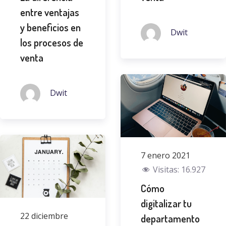
entre ventajas
y beneficios en
Dwit
los procesos de
venta
Dwit
7 enero 2021
Visitas:
16.927
Cómo
digitalizar tu
22 diciembre
departamento