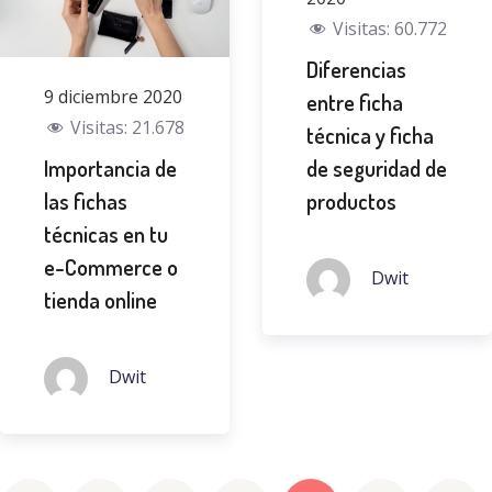
Visitas:
60.772
Diferencias
9 diciembre 2020
entre ficha
Visitas:
21.678
técnica y ficha
Importancia de
de seguridad de
las fichas
productos
técnicas en tu
e-Commerce o
Dwit
tienda online
Dwit